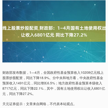
财政部发布数据，1—4月，全国政府性基金预算收入10208亿元线上
股票炒股配资，同比下降18.9%。分中央和地方看，中央政府性基金
预算收入1491亿元，同比增长6.5%；地方政府性基金预算本级收入
8717亿元，同比下降22.1%，其中，国有土地使用权出让收入6801亿
元，同比下降27.2%。
天元证券提示：文章来自网络，不代表本站观点。