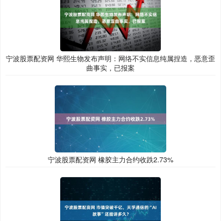
宁波股票配资网 华熙生物发布声明：网络不实信息纯属捏造，恶意歪
曲事实，已报案
宁波股票配资网 橡胶主力合约收跌2.73%