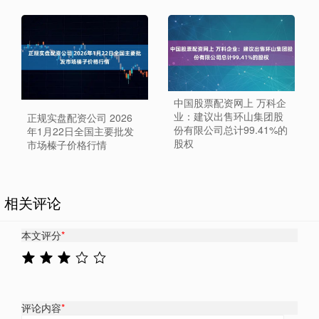
中国股票配资网上 万科企
业：建议出售环山集团股
正规实盘配资公司 2026
份有限公司总计99.41%的
年1月22日全国主要批发
股权
市场榛子价格行情
相关评论
本文评分
*
评论内容
*