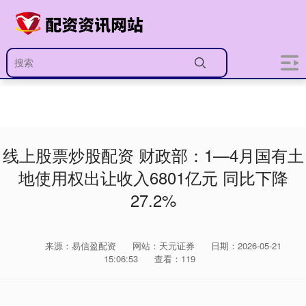
线上股票炒股配资 财政部：1—4月国有土
地使用权出让收入6801亿元 同比下降
27.2%
来源：易信盈配资
网站：天元证券
日期：2026-05-21
15:06:53
查看：119