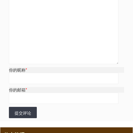
你的昵称
*
你的邮箱
*
提交评论