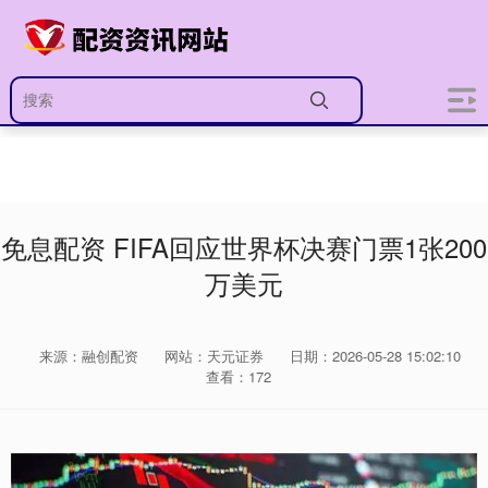
免息配资 FIFA回应世界杯决赛门票1张200
万美元
来源：融创配资
网站：天元证券
日期：2026-05-28 15:02:10
查看：172