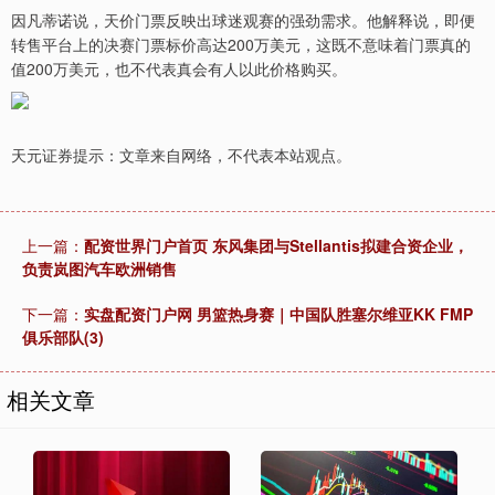
因凡蒂诺说，天价门票反映出球迷观赛的强劲需求。他解释说，即便
转售平台上的决赛门票标价高达200万美元，这既不意味着门票真的
值200万美元，也不代表真会有人以此价格购买。
天元证券提示：文章来自网络，不代表本站观点。
上一篇：
配资世界门户首页 东风集团与Stellantis拟建合资企业，
负责岚图汽车欧洲销售
下一篇：
实盘配资门户网 男篮热身赛｜中国队胜塞尔维亚KK FMP
俱乐部队(3)
相关文章