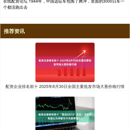
在线配资论坛 1944年，中国远征军包围了腾冲，里面的3000日军一
个都没跑出去
推荐资讯
配资企业排名前十 2025年8月30日全国主要批发市场大葱价格行情