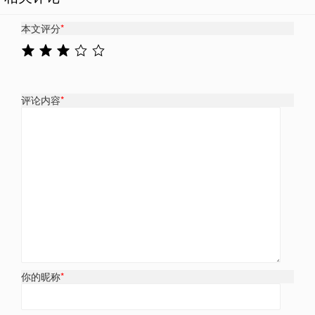
本文评分
*
评论内容
*
你的昵称
*