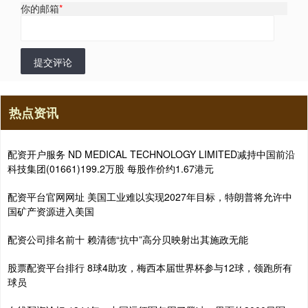
你的邮箱
*
提交评论
热点资讯
配资开户服务 ND MEDICAL TECHNOLOGY LIMITED减持中国前沿
科技集团(01661)199.2万股 每股作价约1.67港元
配资平台官网网址 美国工业难以实现2027年目标，特朗普将允许中
国矿产资源进入美国
配资公司排名前十 赖清德“抗中”高分贝映射出其施政无能
股票配资平台排行 8球4助攻，梅西本届世界杯参与12球，领跑所有
球员