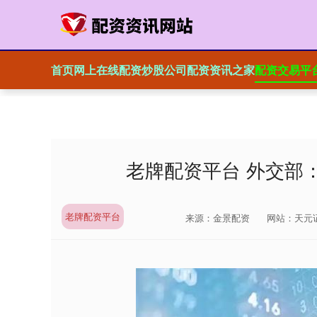
首页
网上在线配资炒股公司
配资资讯之家
配资交易平
老牌配资平台 外交部
老牌配资平台
来源：金景配资
网站：天元