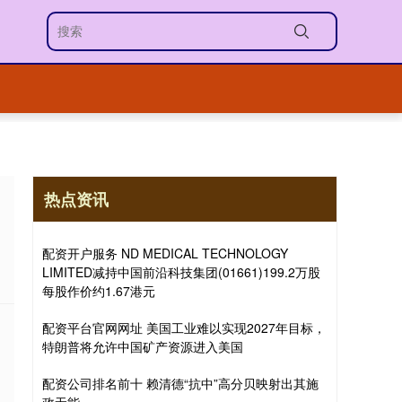
热点资讯
配资开户服务 ND MEDICAL TECHNOLOGY
LIMITED减持中国前沿科技集团(01661)199.2万股
每股作价约1.67港元
配资平台官网网址 美国工业难以实现2027年目标，
特朗普将允许中国矿产资源进入美国
配资公司排名前十 赖清德“抗中”高分贝映射出其施