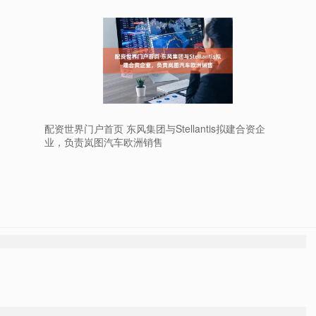
配资世界门户首页 东风集团与Stellantis拟建合资企
业，负责岚图汽车欧洲销售