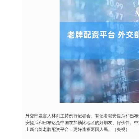
外交部发言人林剑主持例行记者会。有记者就安提瓜和巴布
安提瓜和巴布达是中国在加勒比地区的好朋友、好伙伴。中
上新台阶老牌配资平台，更好造福两国人民。（央视）