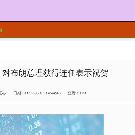
台
：对布朗总理获得连任表示祝贺
证券
日期：2026-05-07 14:44:48
查看：120