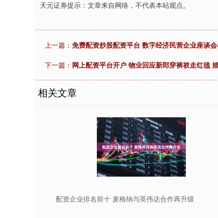
天元证券提示：文章来自网络，不代表本站观点。
上一篇：
免费配资炒股配资平台 数字经济民营企业座谈会
下一篇：
网上配资平台开户 物业回应新郎穿裤衩走红毯 
相关文章
配资企业排名前十 麦格纳与英伟达合作再升级