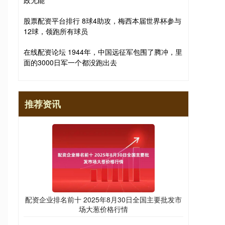
政无能
股票配资平台排行 8球4助攻，梅西本届世界杯参与
12球，领跑所有球员
在线配资论坛 1944年，中国远征军包围了腾冲，里
面的3000日军一个都没跑出去
推荐资讯
配资企业排名前十 2025年8月30日全国主要批发市
场大葱价格行情