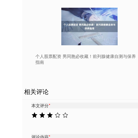
个人股票配资 男同胞必收藏！前列腺健康自测与保养
指南
相关评论
本文评分
*
评论内容
*