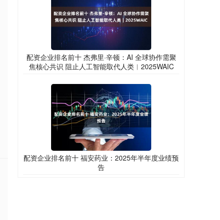
配资企业排名前十 杰弗里·辛顿：AI 全球协作需聚
焦核心共识 阻止人工智能取代人类︱2025WAIC
配资企业排名前十 福安药业：2025年半年度业绩预
告