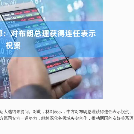
达大选结果提问。对此，林剑表示，中方对布朗总理获得连任表示祝贺。
方愿同安方一道努力，继续深化各领域务实合作，推动两国的友好关系迈